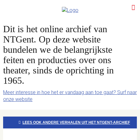
Dit is het online archief van
NTGent. Op deze website
bundelen we de belangrijkste
feiten en producties over ons
theater, sinds de oprichting in
1965.
Meer interesse in hoe het er vandaag aan toe gaat? Surf naar
onze website
LEES OOK ANDERE VERHALEN UIT HET NTGENT-ARCHIEF